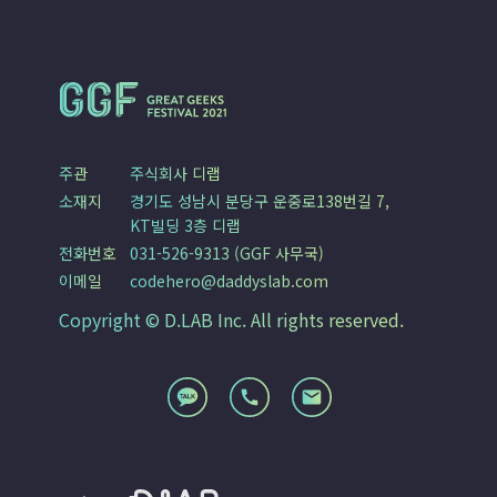
주관
주식회사 디랩
소재지
경기도 성남시 분당구 운중로138번길 7,
KT빌딩 3층 디랩
전화번호
031-526-9313 (GGF 사무국)
이메일
codehero@daddyslab.com
Copyright © D.LAB Inc. All rights reserved.