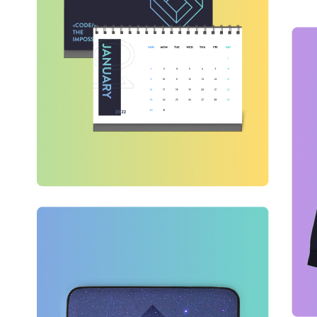
GGF 소개
프로그램 및 
온라인 전시