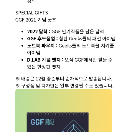
강의
SPECIAL GIFTS
GGF 2021 기념 굿즈
2022 달력 :
GGF 인기작품을 담은 달력
GGF 후드집업 :
힙한 Geeks들의 패션 아이템
노트북 파우치 :
Geeks들의 노트북을 지켜줄
아이템
D.LAB 기념 뱃지 :
오직 GGF에서만 받을 수
있는 한정판 뱃지
※ 배송은 12월 중순부터 순차적으로 발송됩니다.
※ 구성품 및 디자인은 일부 변경될 수도 있습니다.