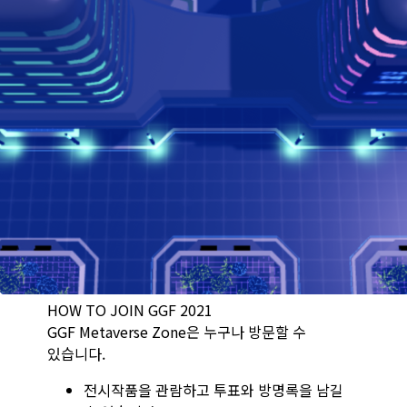
HOW TO JOIN GGF 2021
GGF Metaverse Zone은 누구나 방문할 수
있습니다.
전시작품을 관람하고 투표와 방명록을 남길