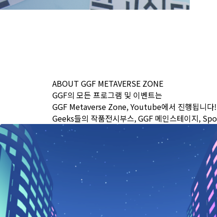
ABOUT GGF METAVERSE ZONE
GGF의 모든 프로그램 및 이벤트는
GGF Metaverse Zone, Youtube에서 진행됩니다!
Geeks들의 작품전시부스, GGF 메인스테이지, Spon