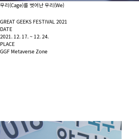
우리(Cage)를 벗어난 우리(We)
GREAT GEEKS FESTIVAL 2021
DATE
2021. 12. 17. ~ 12. 24.
PLACE
<COD
GGF Metaverse Zone
Metaverse 전시관 바로가기
GGF Live 바로가기
온라인 전시관 바로가기