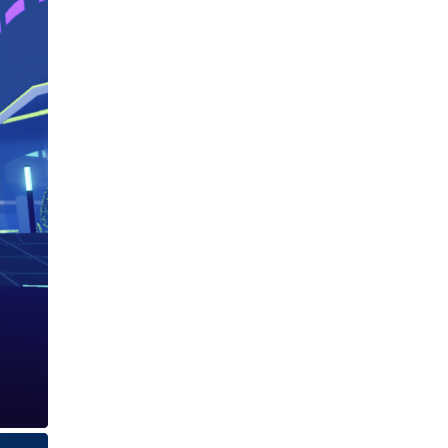
GGF 소개
프로그램 및 일정