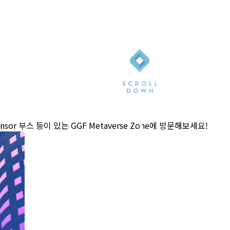
sor 부스 등이 있는 GGF Metaverse Zone에 방문해보세요!