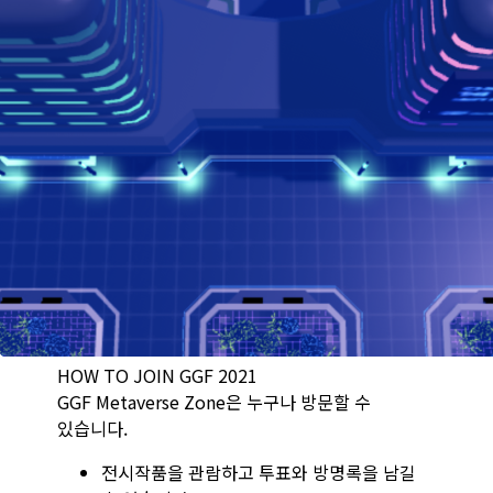
HOW TO JOIN GGF 2021
GGF Metaverse Zone은 누구나 방문할 수
있습니다.
전시작품을 관람하고 투표와 방명록을 남길