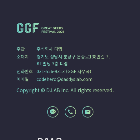
주관
주식회사 디랩
소재지
경기도 성남시 분당구 운중로138번길 7,
KT빌딩 3층 디랩
전화번호
031-526-9313 (GGF 사무국)
이메일
codehero@daddyslab.com
Copyright © D.LAB Inc. All rights reserved.