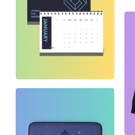
GGF 소개
프로그램 및 
온라인 전시