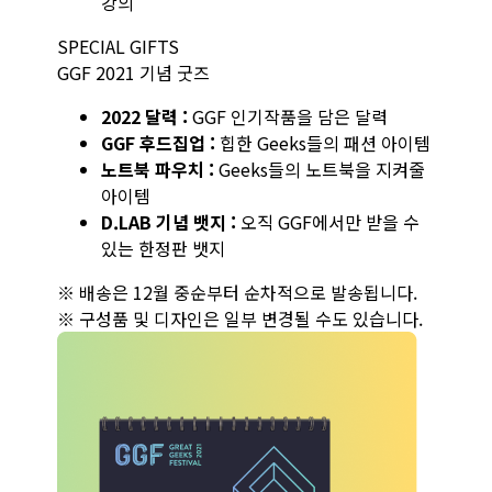
강의
SPECIAL GIFTS
GGF 2021 기념 굿즈
2022 달력 :
GGF 인기작품을 담은 달력
GGF 후드집업 :
힙한 Geeks들의 패션 아이템
노트북 파우치 :
Geeks들의 노트북을 지켜줄
아이템
D.LAB 기념 뱃지 :
오직 GGF에서만 받을 수
있는 한정판 뱃지
※ 배송은 12월 중순부터 순차적으로 발송됩니다.
※ 구성품 및 디자인은 일부 변경될 수도 있습니다.