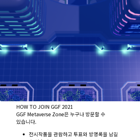
HOW TO JOIN GGF 2021
GGF Metaverse Zone은 누구나 방문할 수
있습니다.
전시작품을 관람하고 투표와 방명록을 남길