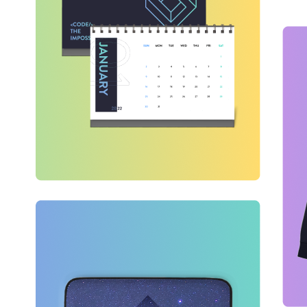
GGF 소개
프로그램 및 
온라인 전시