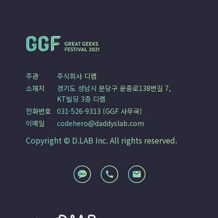
주관
주식회사 디랩
소재지
경기도 성남시 분당구 운중로138번길 7,
KT빌딩 3층 디랩
전화번호
031-526-9313 (GGF 사무국)
이메일
codehero@daddyslab.com
Copyright © D.LAB Inc. All rights reserved.