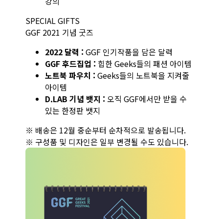
강의
SPECIAL GIFTS
GGF 2021 기념 굿즈
2022 달력 :
GGF 인기작품을 담은 달력
GGF 후드집업 :
힙한 Geeks들의 패션 아이템
노트북 파우치 :
Geeks들의 노트북을 지켜줄
아이템
D.LAB 기념 뱃지 :
오직 GGF에서만 받을 수
있는 한정판 뱃지
※ 배송은 12월 중순부터 순차적으로 발송됩니다.
※ 구성품 및 디자인은 일부 변경될 수도 있습니다.